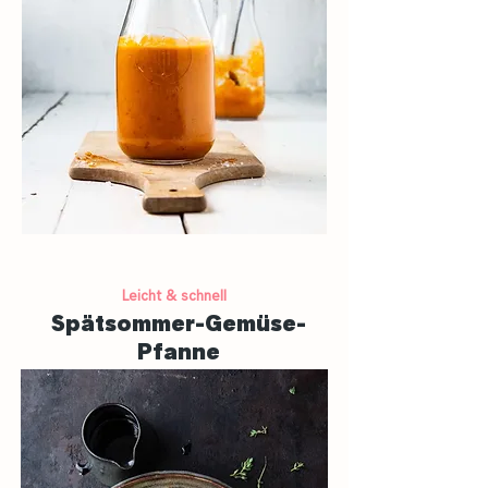
Leicht & schnell
Spätsommer-Gemüse-
Pfanne