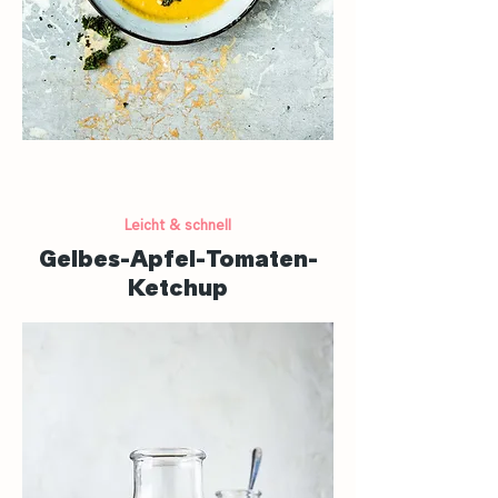
Leicht & schnell
Gelbes-Apfel-Tomaten-
Ketchup