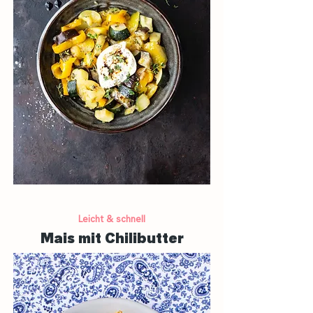
Leicht & schnell
Mais mit Chilibutter