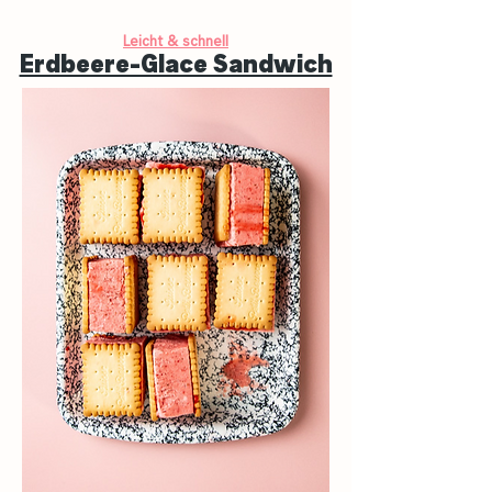
Leicht & schnell
Erdbeere-Glace Sandwich