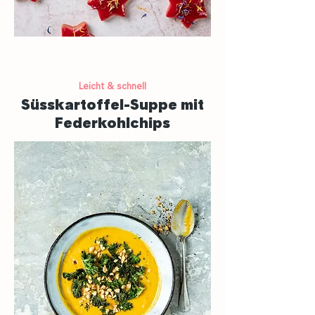
Leicht & schnell
Süsskartoffel-Suppe mit
Federkohlchips