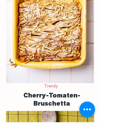
Trendy
Cherry-Tomaten-
Bruschetta