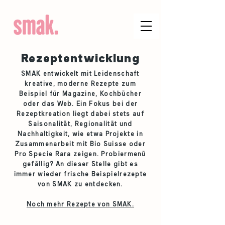
Rezeptentwicklung
SMAK entwickelt mit Leidenschaft
kreative, moderne Rezepte zum
Beispiel für Magazine, Kochbücher
oder das Web. Ein Fokus bei der
Rezeptkreation liegt dabei stets auf
Saisonalität, Regionalität und
Nachhaltigkeit, wie etwa Projekte in
Zusammenarbeit mit Bio Suisse oder
Pro Specie Rara zeigen. Probiermenü
gefällig? An dieser Stelle gibt es
immer wieder frische Beispielrezepte
von SMAK zu entdecken.
Noch mehr Rezepte von SMAK.