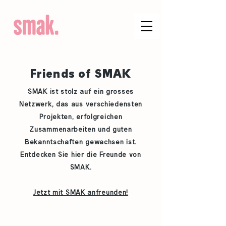
Friends of SMAK
SMAK ist stolz auf ein grosses
Netzwerk, das aus verschiedensten
Projekten, erfolgreichen
Zusammenarbeiten und guten
Bekanntschaften gewachsen ist.
Entdecken Sie hier die Freunde von
SMAK.
Jetzt mit SMAK anfreunden!