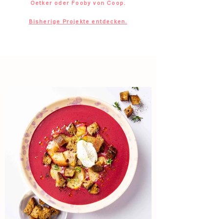
Oetker oder Fooby von Coop.
Bisherige Projekte entdecken.