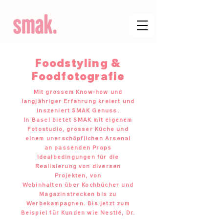
Foodstyling &
Foodfotografie
Mit grossem Know-how und
langjähriger Erfahrung kreiert und
inszeniert SMAK Genuss.
In Basel bietet SMAK mit eigenem
Fotostudio, grosser Küche und
einem unerschöpflichen Arsenal
an passenden Props
Idealbedingungen für die
Realisierung von diversen
Projekten, von
Webinhalten über Kochbücher und
Magazinstrecken bis zu
Werbekampagnen. Bis jetzt zum
Beispiel für Kunden wie Nestlé, Dr.