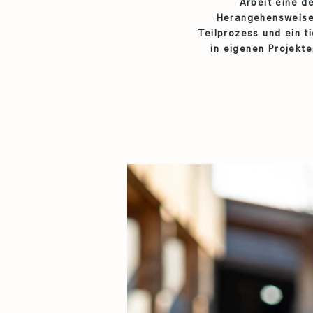
Arbeit eine d
Herangehensweise 
Teilprozess und ein 
in eigenen Projekte